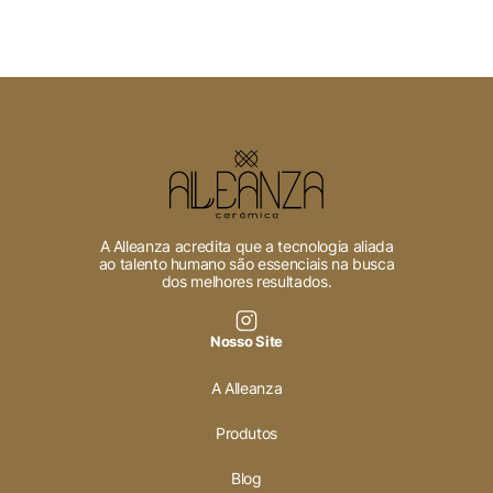
A Alleanza acredita que a tecnologia aliada
ao talento humano são essenciais na busca
dos melhores resultados.
Nosso Site
A Alleanza
Produtos
Blog