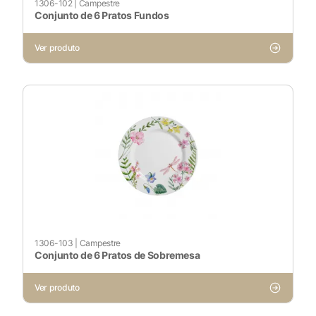
1306-102
|
Campestre
Conjunto de 6 Pratos Fundos
Ver produto
1306-103
|
Campestre
Conjunto de 6 Pratos de Sobremesa
Ver produto