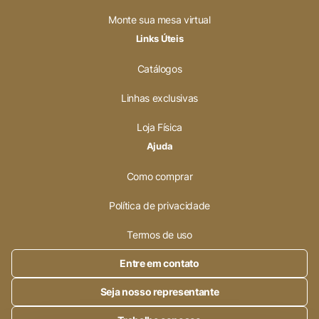
Monte sua mesa virtual
Links Úteis
Catálogos
Linhas exclusivas
Loja Física
Ajuda
Como comprar
Política de privacidade
Termos de uso
Entre em contato
Seja nosso representante