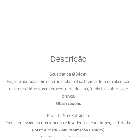
Descrição
Sousplat de
Ø34cm.
Peças elaboradas em cerâmica feldspática branca de baixa absorção
e alta resistência, com processo de decoração digital, sobre base
branca.
Observações
Produto Não Refratário.
Pode ser levada ao micro-ondas e lava-louças, exceto peças filetadas
a ouro e prata. (Ver informações abaixo).