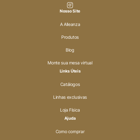
Nosso Site
A Alleanza
Produtos
Blog
Monte sua mesa virtual
Links Úteis
Catálogos
Linhas exclusivas
Loja Física
Ajuda
Como comprar