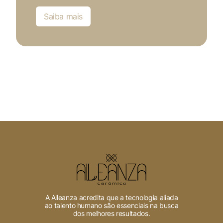
Saiba mais
A Alleanza acredita que a tecnologia aliada
ao talento humano são essenciais na busca
dos melhores resultados.