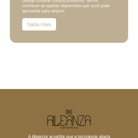
Deseja comprar nossos produtos? Venha
conhecer as opções disponíveis que você pode
aproveitar para adquirir.
Saiba mais
A Alleanza acredita que a tecnologia aliada