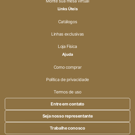
Monte sua mesa virtual
Links Úteis
Catálogos
Linhas exclusivas
Loja Física
Ajuda
Como comprar
Política de privacidade
Termos de uso
Entre em contato
Seja nosso representante
Trabalhe conosco