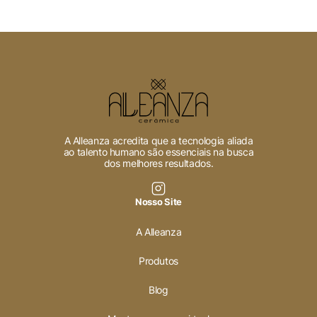
A Alleanza acredita que a tecnologia aliada
ao talento humano são essenciais na busca
dos melhores resultados.
Nosso Site
A Alleanza
Produtos
Blog