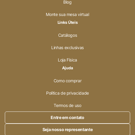
Blog
Monte sua mesa virtual
Links Úteis
Catálogos
Linhas exclusivas
Loja Física
Ajuda
Como comprar
Política de privacidade
Termos de uso
Entre em contato
Seja nosso representante