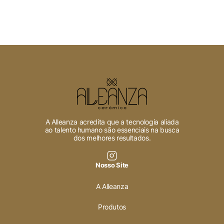
A Alleanza acredita que a tecnologia aliada
ao talento humano são essenciais na busca
dos melhores resultados.
Nosso Site
A Alleanza
Produtos