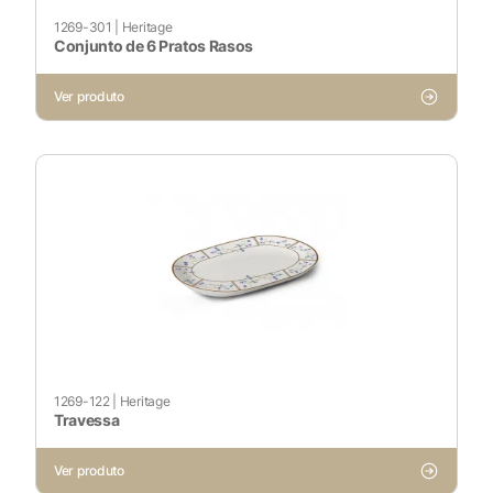
1269-301
|
Heritage
Conjunto de 6 Pratos Rasos
Ver produto
1269-122
|
Heritage
Travessa
Ver produto