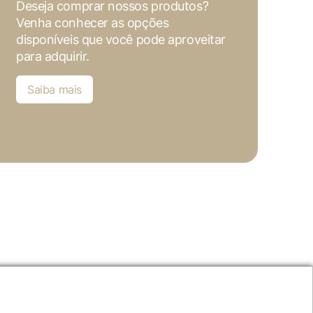
Deseja comprar nossos produtos?
Venha conhecer as opções
disponíveis que você pode aproveitar
para adquirir.
Saiba mais