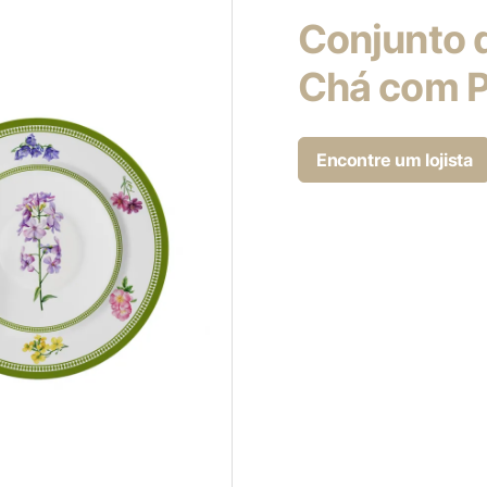
Conjunto 
Chá com P
Encontre um lojista