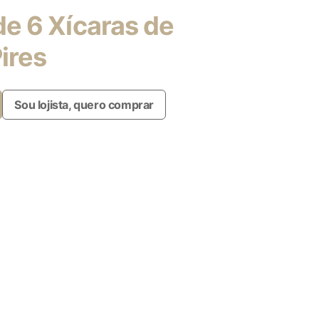
de 6 Xícaras de
ires
Sou lojista, quero comprar