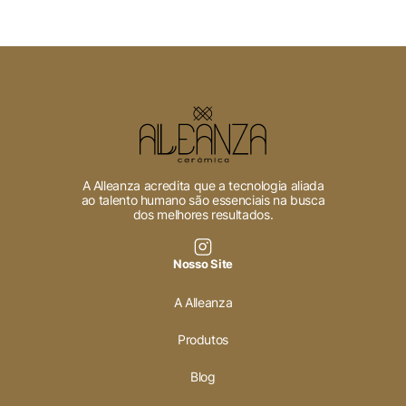
A Alleanza acredita que a tecnologia aliada
ao talento humano são essenciais na busca
dos melhores resultados.
Nosso Site
A Alleanza
Produtos
Blog