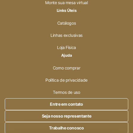
Monte sua mesa virtual
Links Úteis
Catálogos
Linhas exclusivas
Loja Física
Ajuda
Como comprar
Política de privacidade
Termos de uso
Entre em contato
Seja nosso representante
Trabalhe conosco