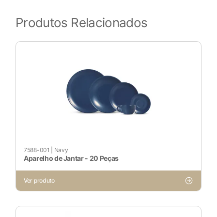
Produtos Relacionados
7588-001
|
Navy
Aparelho de Jantar - 20 Peças
Ver produto