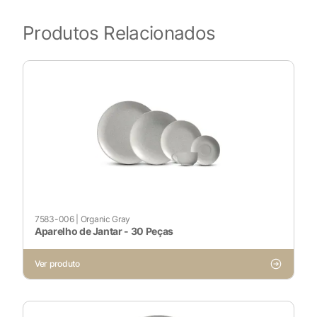
Produtos Relacionados
7583-006
|
Organic Gray
Aparelho de Jantar - 30 Peças
Ver produto