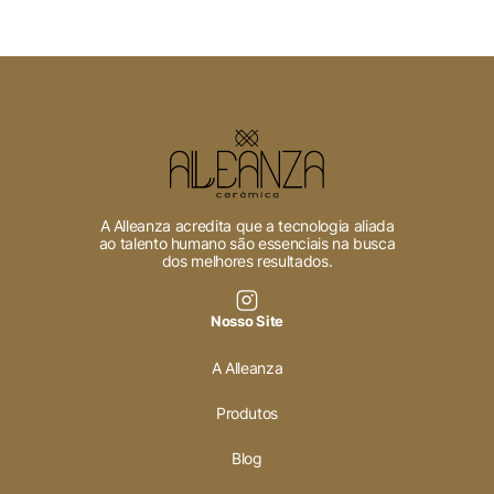
A Alleanza acredita que a tecnologia aliada
ao talento humano são essenciais na busca
dos melhores resultados.
Nosso Site
A Alleanza
Produtos
Blog