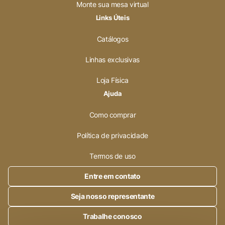
Monte sua mesa virtual
Links Úteis
Catálogos
Linhas exclusivas
Loja Física
Ajuda
Como comprar
Política de privacidade
Termos de uso
Entre em contato
Seja nosso representante
Trabalhe conosco