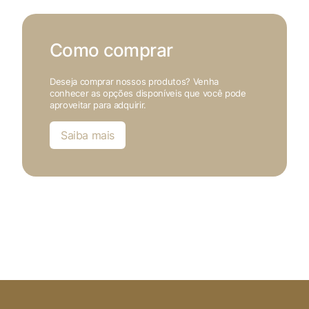
Como comprar
Deseja comprar nossos produtos? Venha
conhecer as opções disponíveis que você pode
aproveitar para adquirir.
Saiba mais
X