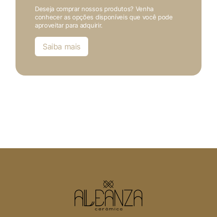
Deseja comprar nossos produtos? Venha
conhecer as opções disponíveis que você pode
aproveitar para adquirir.
Saiba mais