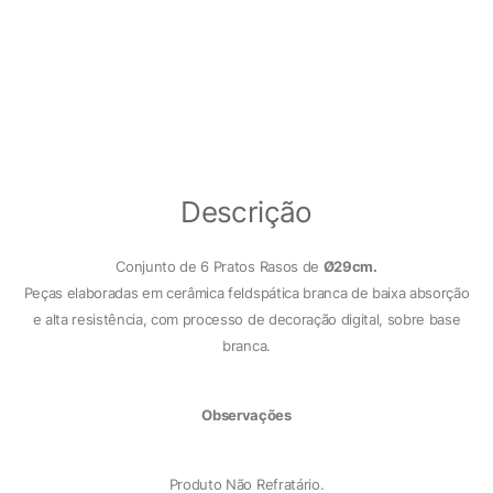
Descrição
Conjunto de 6 Pratos Rasos de
Ø29cm.
Peças elaboradas em cerâmica feldspática branca de baixa absorção
e alta resistência, com processo de decoração digital, sobre base
branca.
Observações
Produto Não Refratário.