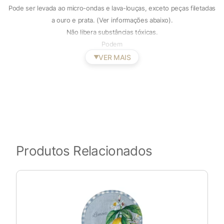
Pode ser levada ao micro-ondas e lava-louças, exceto peças filetadas
a ouro e prata. (Ver informações abaixo).
Não libera substâncias tóxicas.
Podem
VER MAIS
▼
Produtos Relacionados