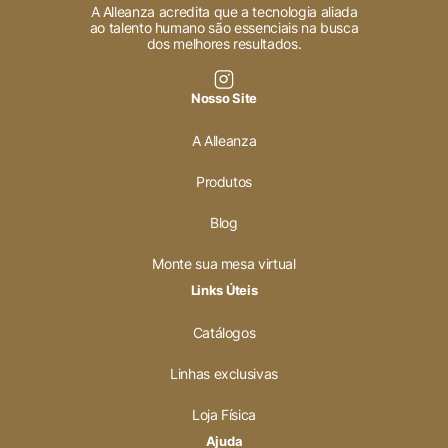
A Alleanza acredita que a tecnologia aliada
ao talento humano são essenciais na busca
dos melhores resultados.
Nosso Site
A Alleanza
Produtos
Blog
Monte sua mesa virtual
Links Úteis
Catálogos
Linhas exclusivas
Loja Física
Ajuda