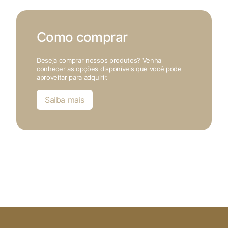
Como comprar
Deseja comprar nossos produtos? Venha
conhecer as opções disponíveis que você pode
aproveitar para adquirir.
Saiba mais
X