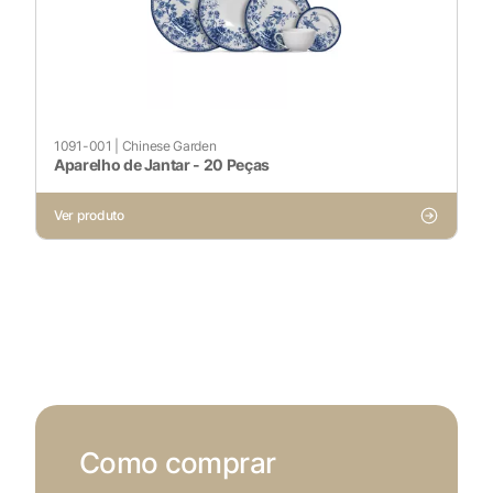
1091-001
|
Chinese Garden
Aparelho de Jantar - 20 Peças
Ver produto
Como comprar