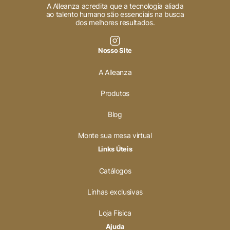
A Alleanza acredita que a tecnologia aliada
ao talento humano são essenciais na busca
dos melhores resultados.
Nosso Site
A Alleanza
Produtos
Blog
Monte sua mesa virtual
Links Úteis
Catálogos
Linhas exclusivas
Loja Física
Ajuda