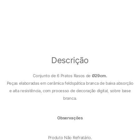
Descrição
Conjunto de 6 Pratos Rasos de
Ø29cm.
Peças elaboradas em cerâmica feldspática branca de baixa absorção
e alta resistência, com processo de decoração digital, sobre base
branca.
Observações
Produto Não Refratário.