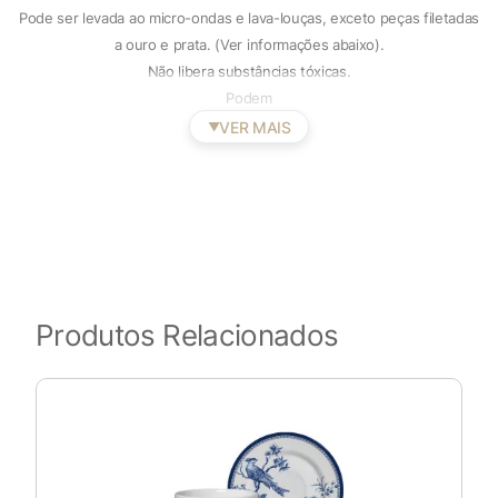
Pode ser levada ao micro-ondas e lava-louças, exceto peças filetadas
a ouro e prata. (Ver informações abaixo).
Não libera substâncias tóxicas.
Podem
VER MAIS
▼
Produtos Relacionados