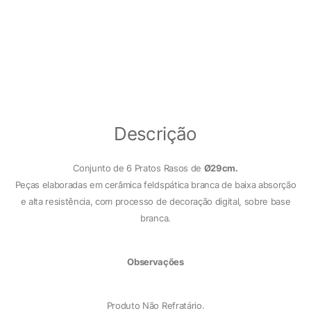
Descrição
Conjunto de 6 Pratos Rasos de
Ø29cm.
Peças elaboradas em cerâmica feldspática branca de baixa absorção
e alta resistência, com processo de decoração digital, sobre base
branca.
Observações
Produto Não Refratário.