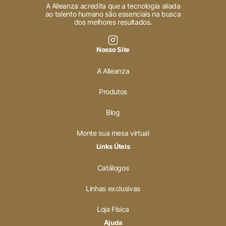
A Alleanza acredita que a tecnologia aliada
ao talento humano são essenciais na busca
dos melhores resultados.
Nosso Site
A Alleanza
Produtos
Blog
Monte sua mesa virtual
Links Úteis
Catálogos
Linhas exclusivas
Loja Física
Ajuda