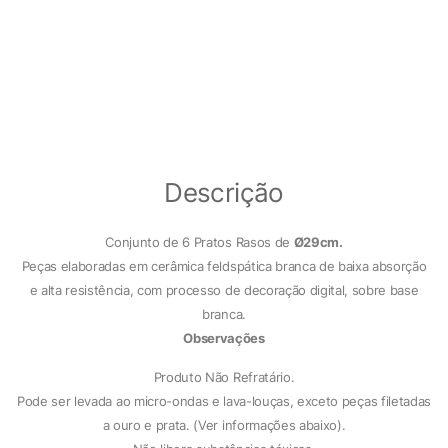
Descrição
Conjunto de 6 Pratos Rasos de
Ø29cm.
Peças elaboradas em cerâmica feldspática branca de baixa absorção
e alta resistência, com processo de decoração digital, sobre base
branca.
Observações
Produto Não Refratário.
Pode ser levada ao micro-ondas e lava-louças, exceto peças filetadas
a ouro e prata. (Ver informações abaixo).