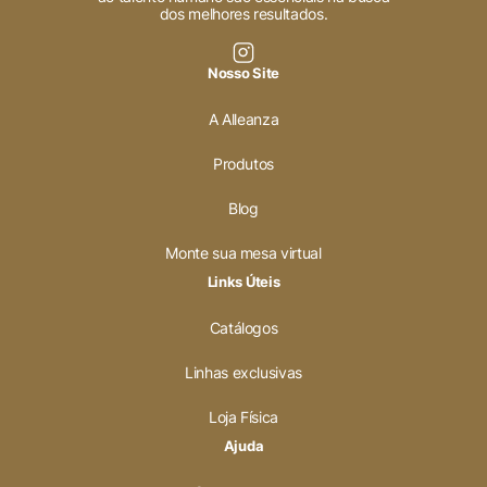
dos melhores resultados.
Nosso Site
A Alleanza
Produtos
Blog
Monte sua mesa virtual
Links Úteis
Catálogos
Linhas exclusivas
Loja Física
Ajuda