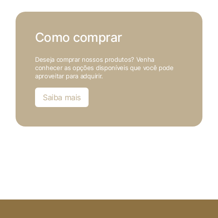
Como comprar
Deseja comprar nossos produtos? Venha
conhecer as opções disponíveis que você pode
aproveitar para adquirir.
Saiba mais