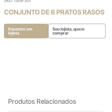
SKU:
1308-301
CONJUNTO DE 6 PRATOS RASOS
Encontre um
Sou lojista, quero
lojista
comprar
Produtos Relacionados