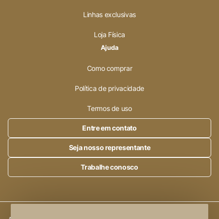
Linhas exclusivas
Loja Física
Ajuda
Como comprar
Política de privacidade
Termos de uso
Entre em contato
Seja nosso representante
Trabalhe conosco