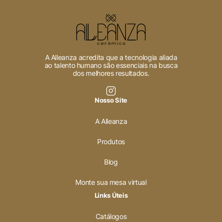
A Alleanza acredita que a tecnologia aliada
ao talento humano são essenciais na busca
dos melhores resultados.
Nosso Site
A Alleanza
Produtos
Blog
Monte sua mesa virtual
Links Úteis
Catálogos