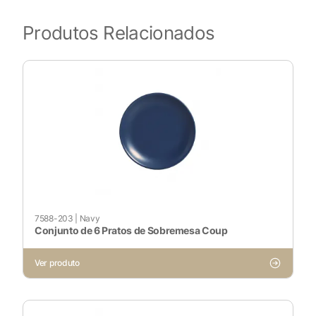
Produtos Relacionados
7588-203
|
Navy
Conjunto de 6 Pratos de Sobremesa Coup
Ver produto