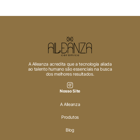
A Alleanza acredita que a tecnologia aliada
ao talento humano são essenciais na busca
dos melhores resultados.
Nosso Site
A Alleanza
Produtos
Blog