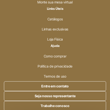
Monte sua mesa virtual
Links Úteis
Catálogos
Linhas exclusivas
Loja Física
Ajuda
Como comprar
Política de privacidade
Termos de uso
Entre em contato
Seja nosso representante
Trabalhe conosco