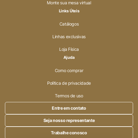
Monte sua mesa virtual
Links Úteis
Catálogos
Linhas exclusivas
Loja Física
Ajuda
Como comprar
Política de privacidade
Termos de uso
Entre em contato
Seja nosso representante
Trabalhe conosco