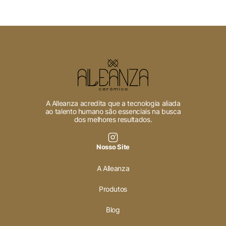
A Alleanza acredita que a tecnologia aliada
ao talento humano são essenciais na busca
dos melhores resultados.
Nosso Site
A Alleanza
Produtos
Blog