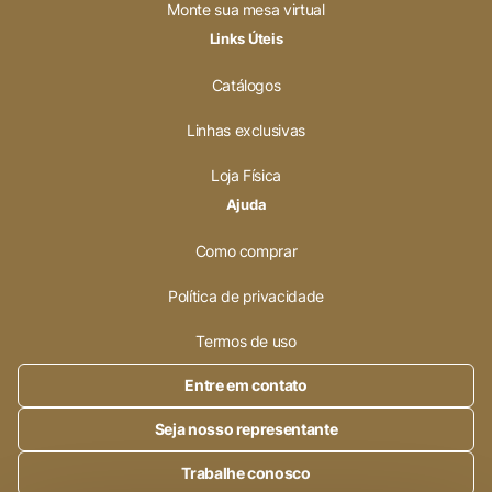
Monte sua mesa virtual
Links Úteis
Catálogos
Linhas exclusivas
Loja Física
Ajuda
Como comprar
Política de privacidade
Termos de uso
Entre em contato
Seja nosso representante
Trabalhe conosco