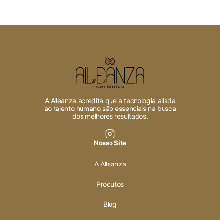
A Alleanza acredita que a tecnologia aliada
ao talento humano são essenciais na busca
dos melhores resultados.
Nosso Site
A Alleanza
Produtos
Blog