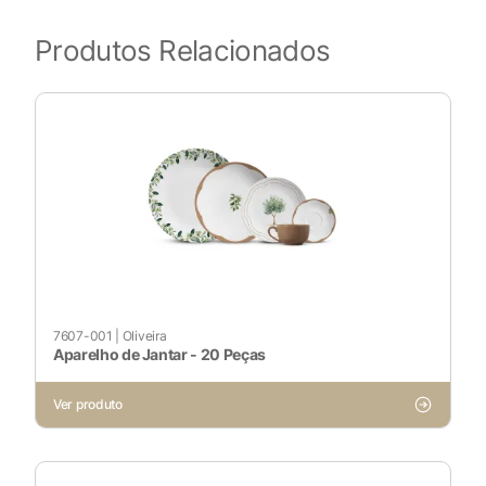
Produtos Relacionados
7607-001
|
Oliveira
Aparelho de Jantar - 20 Peças
Ver produto