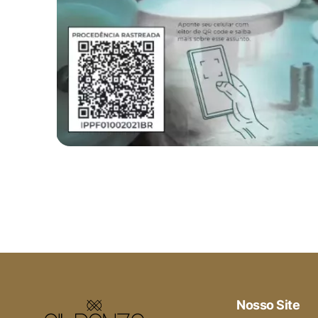
Nosso Site