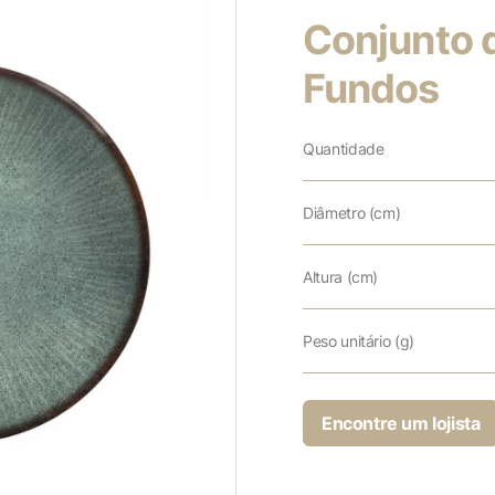
Conjunto 
Fundos
Quantidade
Diâmetro (cm)
Altura (cm)
Peso unitário (g)
Encontre um lojista