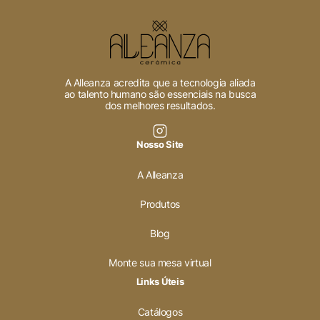
A Alleanza acredita que a tecnologia aliada
ao talento humano são essenciais na busca
dos melhores resultados.
Nosso Site
A Alleanza
Produtos
Blog
Monte sua mesa virtual
Links Úteis
Catálogos