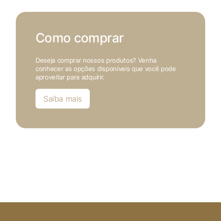
Como comprar
Deseja comprar nossos produtos? Venha
conhecer as opções disponíveis que você pode
aproveitar para adquirir.
Saiba mais