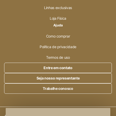
Linhas exclusivas
Loja Física
Ajuda
Como comprar
Política de privacidade
Termos de uso
Entre em contato
Seja nosso representante
Trabalhe conosco