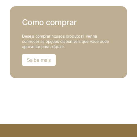
Como comprar
Deseja comprar nossos produtos? Venha
conhecer as opções disponíveis que você pode
aproveitar para adquirir.
Saiba mais
X