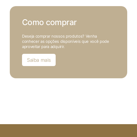
Como comprar
Deseja comprar nossos produtos? Venha
conhecer as opções disponíveis que você pode
aproveitar para adquirir.
Saiba mais
X