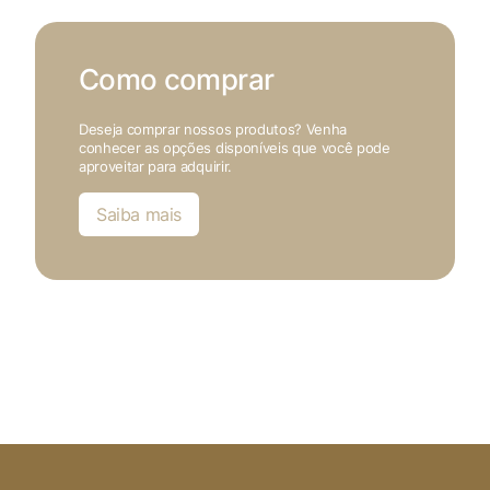
Como comprar
Deseja comprar nossos produtos? Venha
conhecer as opções disponíveis que você pode
aproveitar para adquirir.
Saiba mais
X