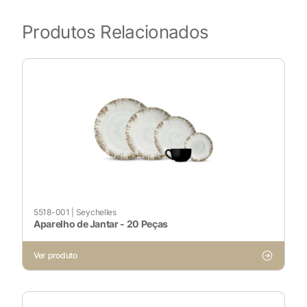
Produtos Relacionados
5518-001
|
Seychelles
Aparelho de Jantar - 20 Peças
Ver produto