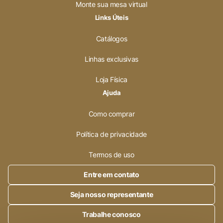
Monte sua mesa virtual
Links Úteis
Catálogos
Linhas exclusivas
Loja Física
Ajuda
Como comprar
Política de privacidade
Termos de uso
Entre em contato
Seja nosso representante
Trabalhe conosco