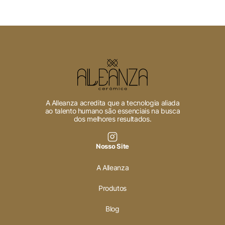
A Alleanza acredita que a tecnologia aliada
ao talento humano são essenciais na busca
dos melhores resultados.
Nosso Site
A Alleanza
Produtos
Blog