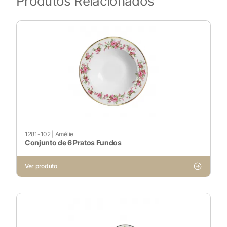
Produtos Relacionados
1281-102
|
Amélie
Conjunto de 6 Pratos Fundos
Ver produto