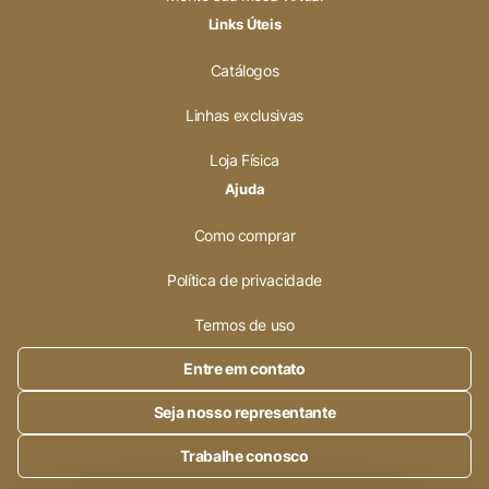
Links Úteis
Catálogos
Linhas exclusivas
Loja Física
Ajuda
Como comprar
Política de privacidade
Termos de uso
Entre em contato
Seja nosso representante
Trabalhe conosco