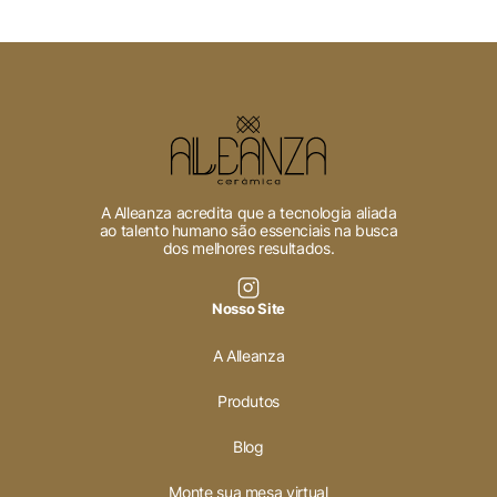
A Alleanza acredita que a tecnologia aliada
ao talento humano são essenciais na busca
dos melhores resultados.
Nosso Site
A Alleanza
Produtos
Blog
Monte sua mesa virtual