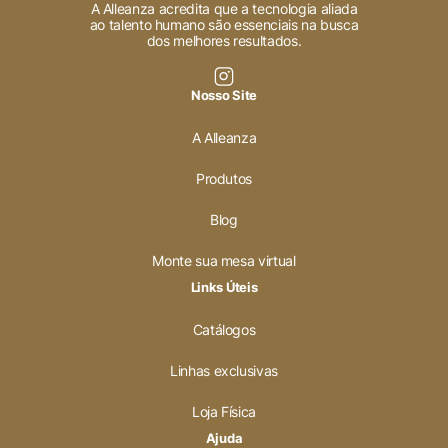
A Alleanza acredita que a tecnologia aliada
ao talento humano são essenciais na busca
dos melhores resultados.
Nosso Site
A Alleanza
Produtos
Blog
Monte sua mesa virtual
Links Úteis
Catálogos
Linhas exclusivas
Loja Física
Ajuda