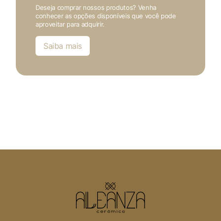
Deseja comprar nossos produtos? Venha
conhecer as opções disponíveis que você pode
aproveitar para adquirir.
Saiba mais