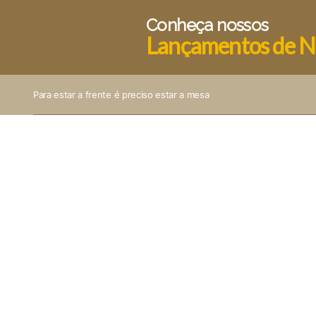
Conheça nossos
Lançamentos de N
Para estar a frente é preciso estar a mesa