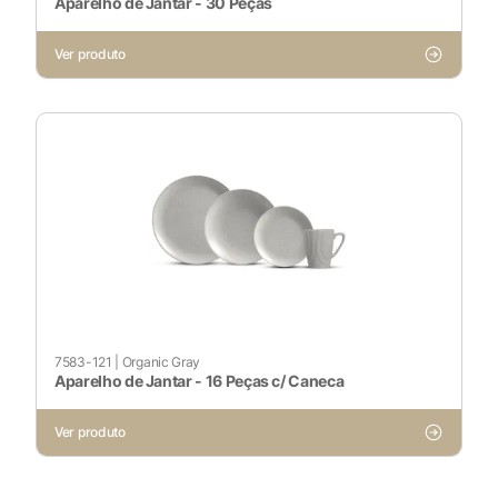
Aparelho de Jantar - 30 Peças
Ver produto
7583-121
|
Organic Gray
Aparelho de Jantar - 16 Peças c/ Caneca
Ver produto