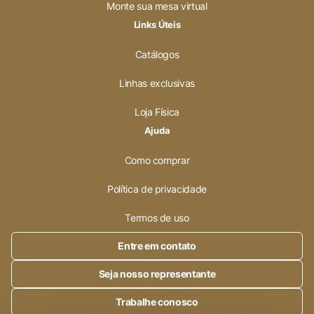
Monte sua mesa virtual
Links Úteis
Catálogos
Linhas exclusivas
Loja Física
Ajuda
Como comprar
Política de privacidade
Termos de uso
Entre em contato
Seja nosso representante
Trabalhe conosco