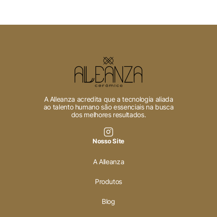
A Alleanza acredita que a tecnologia aliada
ao talento humano são essenciais na busca
dos melhores resultados.
Nosso Site
A Alleanza
Produtos
Blog