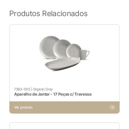
Produtos Relacionados
7583-005
|
Organic Gray
Aparelho de Jantar - 17 Peças c/ Travessa
Ver produto