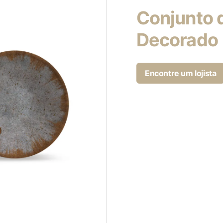
Conjunto 
Decorado
Encontre um lojista