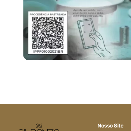
Nosso Site