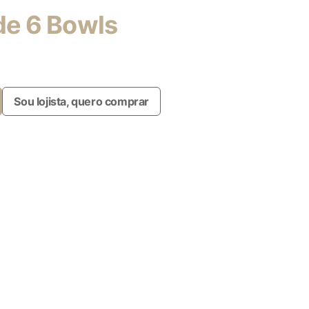
de 6 Bowls
Sou lojista, quero comprar