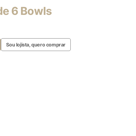
de 6 Bowls
Sou lojista, quero comprar