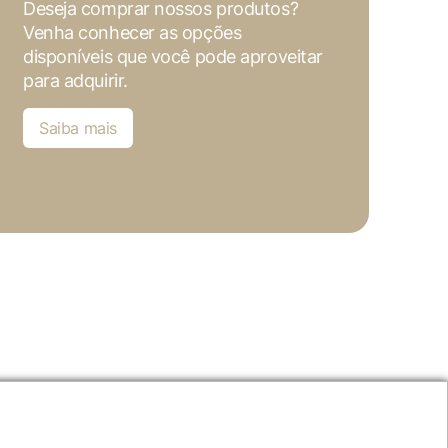
Deseja comprar nossos produtos?
Venha conhecer as opções
disponíveis que você pode aproveitar
para adquirir.
Saiba mais