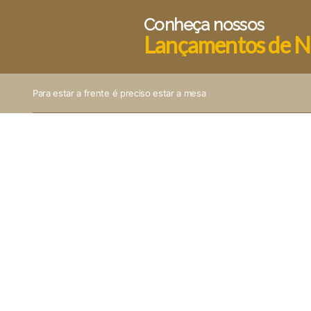
Conheça nossos
Lançamentos de N
Para estar a frente é preciso estar a mesa
Natal
Halloween