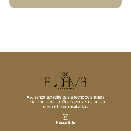
A Alleanza acredita que a tecnologia aliada
ao talento humano são essenciais na busca
dos melhores resultados.
Nosso Site