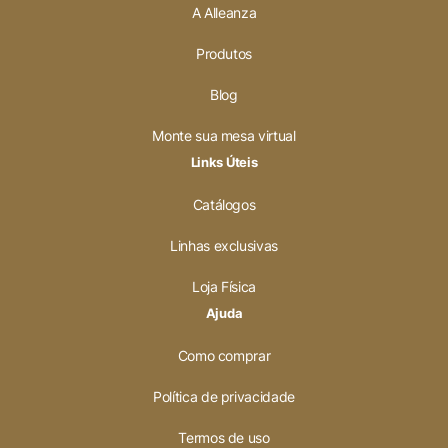
A Alleanza
Produtos
Blog
Monte sua mesa virtual
Links Úteis
Catálogos
Linhas exclusivas
Loja Física
Ajuda
Como comprar
Política de privacidade
Termos de uso