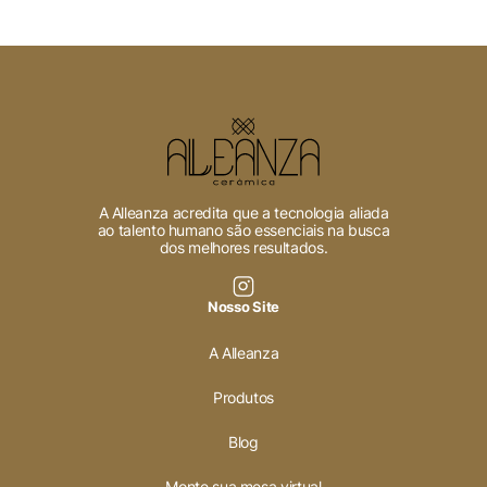
A Alleanza acredita que a tecnologia aliada
ao talento humano são essenciais na busca
dos melhores resultados.
Nosso Site
A Alleanza
Produtos
Blog
Monte sua mesa virtual