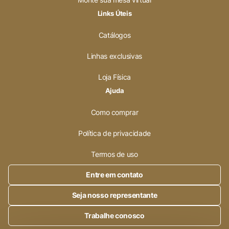
Links Úteis
Catálogos
Linhas exclusivas
Loja Física
Ajuda
Como comprar
Política de privacidade
Termos de uso
Entre em contato
Seja nosso representante
Trabalhe conosco