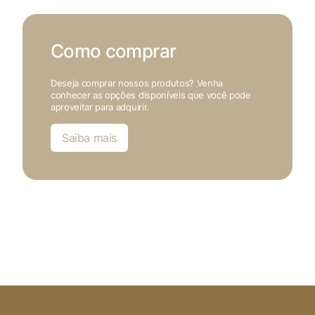
Como comprar
Deseja comprar nossos produtos? Venha
conhecer as opções disponíveis que você pode
aproveitar para adquirir.
Saiba mais
X