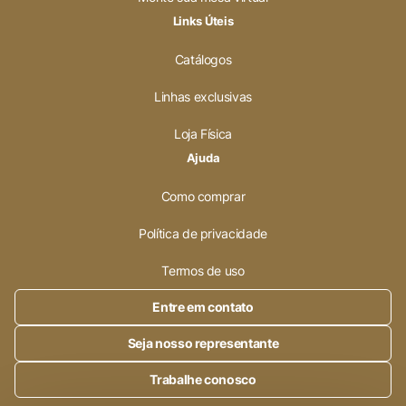
Links Úteis
Catálogos
Linhas exclusivas
Loja Física
Ajuda
Como comprar
Política de privacidade
Termos de uso
Entre em contato
Seja nosso representante
Trabalhe conosco