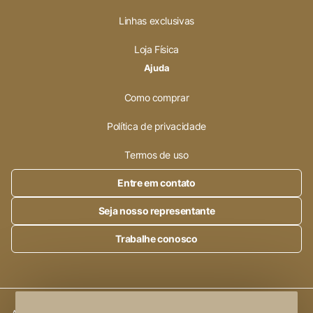
Linhas exclusivas
Loja Física
Ajuda
Como comprar
Política de privacidade
Termos de uso
Entre em contato
Seja nosso representante
Trabalhe conosco