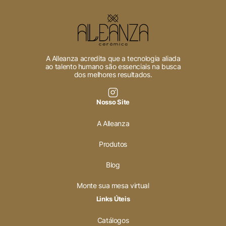
A Alleanza acredita que a tecnologia aliada
ao talento humano são essenciais na busca
dos melhores resultados.
Nosso Site
A Alleanza
Produtos
Blog
Monte sua mesa virtual
Links Úteis
Catálogos