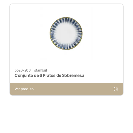
5526-203
|
Istambul
Conjunto de 6 Pratos de Sobremesa
Ver produto