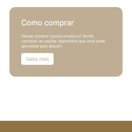
Como comprar
Deseja comprar nossos produtos? Venha
conhecer as opções disponíveis que você pode
aproveitar para adquirir.
Saiba mais