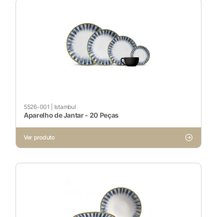
5526-001
|
Istambul
Aparelho de Jantar - 20 Peças
Ver produto