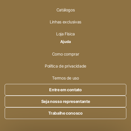
Catálogos
Linhas exclusivas
Loja Física
Ajuda
Como comprar
Política de privacidade
Termos de uso
Entre em contato
Seja nosso representante
Trabalhe conosco