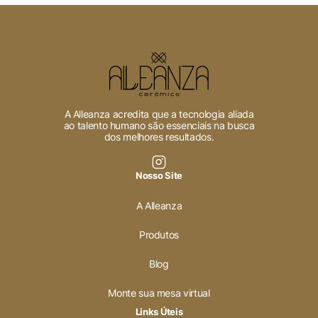
A Alleanza acredita que a tecnologia aliada
ao talento humano são essenciais na busca
dos melhores resultados.
Nosso Site
A Alleanza
Produtos
Blog
Monte sua mesa virtual
Links Úteis