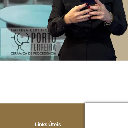
Links Úteis
Ajuda