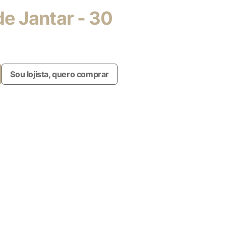
e Jantar - 30
Sou lojista, quero comprar