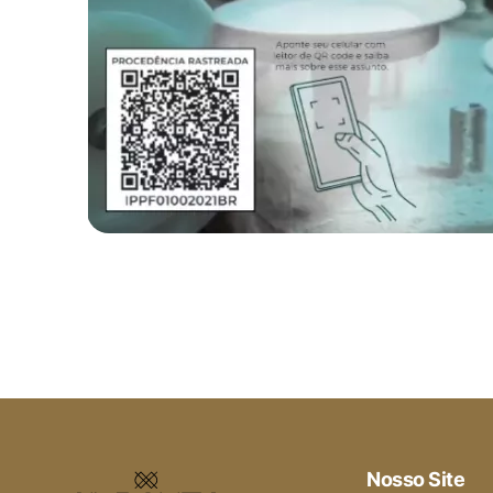
Nosso Site