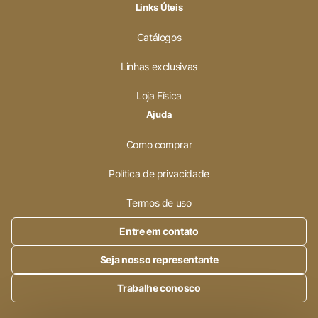
Links Úteis
Catálogos
Linhas exclusivas
Loja Física
Ajuda
Como comprar
Política de privacidade
Termos de uso
Entre em contato
Seja nosso representante
Trabalhe conosco