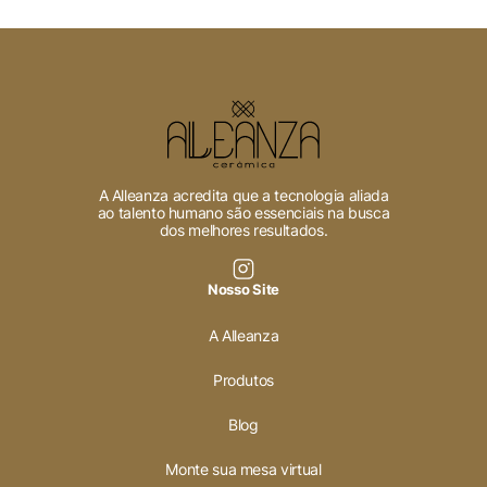
A Alleanza acredita que a tecnologia aliada
ao talento humano são essenciais na busca
dos melhores resultados.
Nosso Site
A Alleanza
Produtos
Blog
Monte sua mesa virtual