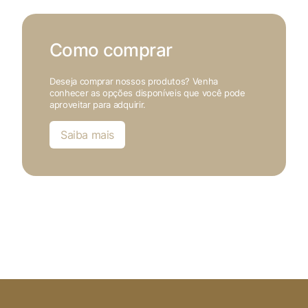
Como comprar
Deseja comprar nossos produtos? Venha
conhecer as opções disponíveis que você pode
aproveitar para adquirir.
Saiba mais
X