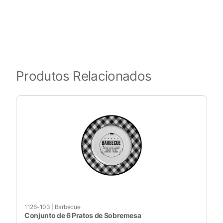
Produtos Relacionados
1126-103
|
Barbecue
Conjunto de 6 Pratos de Sobremesa