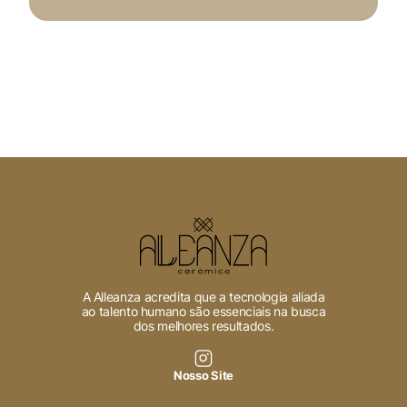
A Alleanza acredita que a tecnologia aliada
ao talento humano são essenciais na busca
dos melhores resultados.
Nosso Site