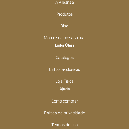
A Alleanza
Produtos
Blog
Monte sua mesa virtual
Links Úteis
Catálogos
Linhas exclusivas
Loja Física
Ajuda
Como comprar
Política de privacidade
Termos de uso