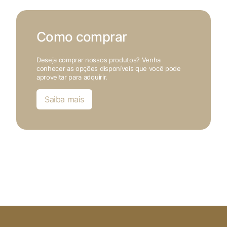
Como comprar
Deseja comprar nossos produtos? Venha
conhecer as opções disponíveis que você pode
aproveitar para adquirir.
Saiba mais
X