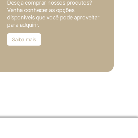
Deseja comprar nossos produtos?
Venha conhecer as opções
disponíveis que você pode aproveitar
para adquirir.
Saiba mais