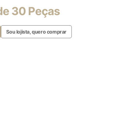
de 30 Peças
Sou lojista, quero comprar