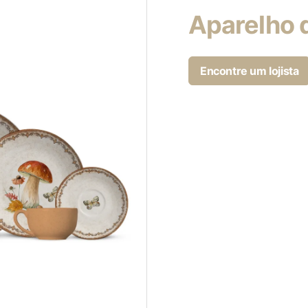
Aparelho 
Encontre um lojista