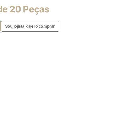
de 20 Peças
Sou lojista, quero comprar