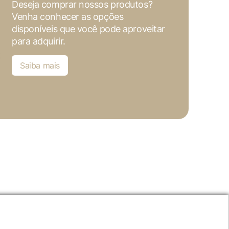
Deseja comprar nossos produtos?
Venha conhecer as opções
disponíveis que você pode aproveitar
para adquirir.
Saiba mais