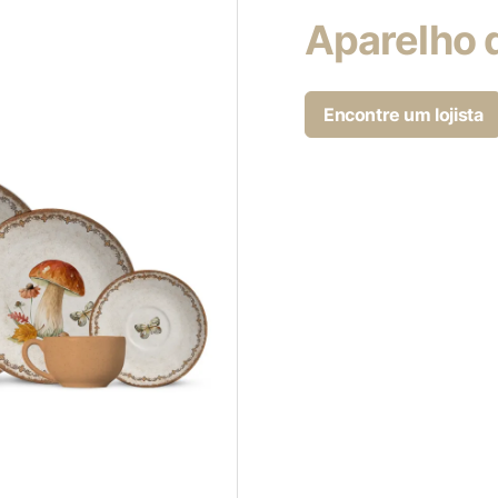
Aparelho 
Encontre um lojista