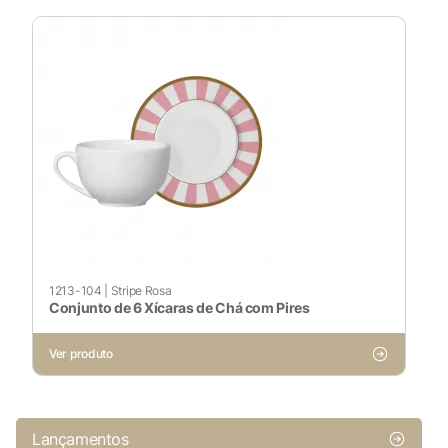
1213-104
|
Stripe Rosa
Conjunto de 6 Xícaras de Chá com Pires
Ver produto
Lançamentos