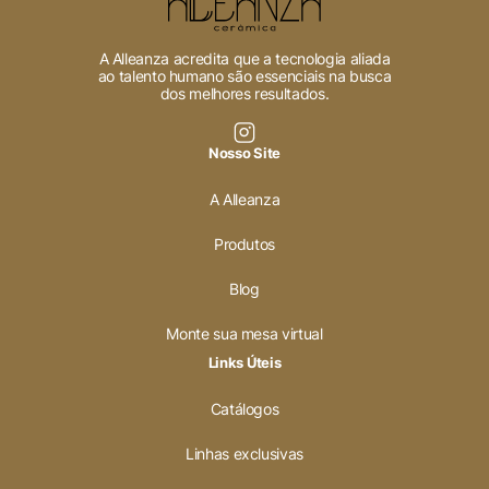
A Alleanza acredita que a tecnologia aliada
ao talento humano são essenciais na busca
dos melhores resultados.
Nosso Site
A Alleanza
Produtos
Blog
Monte sua mesa virtual
Links Úteis
Catálogos
Linhas exclusivas