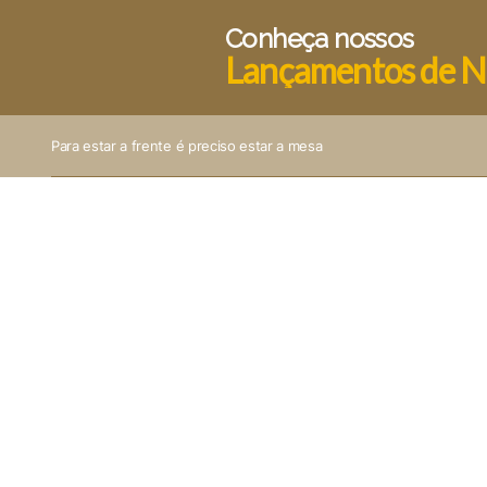
Conheça nossos
Lançamentos de N
Para estar a frente é preciso estar a mesa