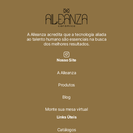
Pesquisar
A Alleanza acredita que a tecnologia aliada
Voltar ao site
ao talento humano são essenciais na busca
dos melhores resultados.
Nosso Site
A Alleanza
Produtos
Blog
Monte sua mesa virtual
Links Úteis
Catálogos