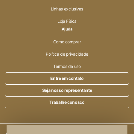
Linhas exclusivas
Loja Física
Ajuda
Como comprar
Política de privacidade
Termos de uso
Entre em contato
Seja nosso representante
Trabalhe conosco