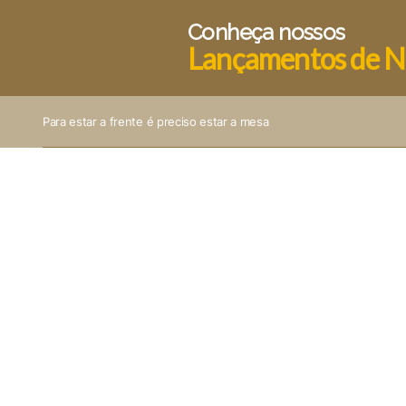
Conheça nossos
Lançamentos de N
Para estar a frente é preciso estar a mesa