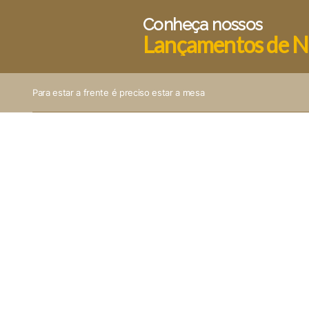
Conheça nossos
Lançamentos de N
Para estar a frente é preciso estar a mesa