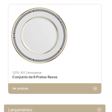
1270-101
|
Innocence
Conjunto de 6 Pratos Rasos
Ver produto
Lançamentos