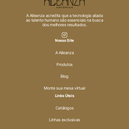
A Alleanza acredita que a tecnologia aliada
ao talento humano são essenciais na busca
dos melhores resultados.
Nosso Site
A Alleanza
Produtos
Blog
Monte sua mesa virtual
Links Úteis
Catálogos
Linhas exclusivas